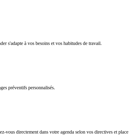
er s'adapte à vos besoins et vos habitudes de travail.
ges préventifs personnalisés.
ndez-vous directement dans votre agenda selon vos directives et place