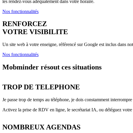
les rendez-vous adéquatement dans votre horaire.
Nos fonctionnalités
RENFORCEZ
VOTRE VISIBILITE
Un site web à votre enseigne, référencé sur Google est inclus dans no
Nos fonctionnalités
Mobminder résout ces situations
TROP DE TELEPHONE
Je passe trop de temps au téléphone, je dois constamment interrompre m
Activez la prise de RDV en ligne, le secrétariat IA, ou déléguez votre 
NOMBREUX AGENDAS