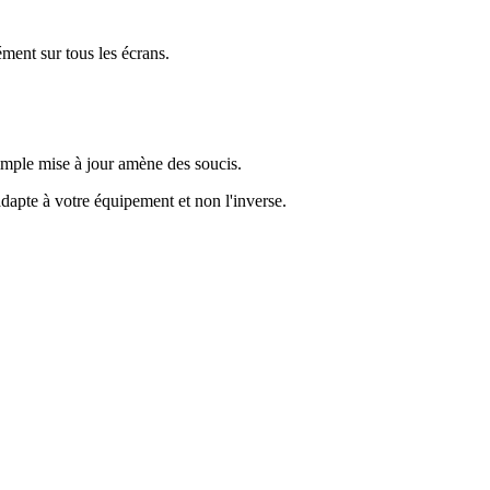
ment sur tous les écrans.
simple mise à jour amène des soucis.
apte à votre équipement et non l'inverse.