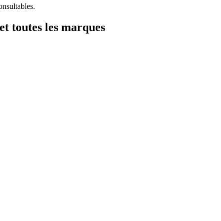
onsultables.
et toutes les marques