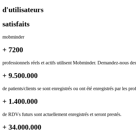
d'utilisateurs
satisfaits
mob
minder
+ 7200
professionnels réels et actifs utilisent Mobminder. Demandez-nous des
+ 9.500.000
de patients/clients se sont enregistrés ou ont été enregistrés par les pro
+ 1.400.000
de RDVs futurs sont actuellement enregistrés et seront prestés.
+ 34.000.000