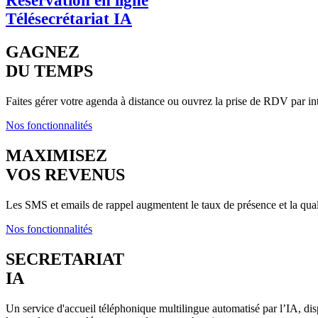
Réservation en ligne
Télésecrétariat IA
GAGNEZ
DU TEMPS
Faites gérer votre agenda à distance ou ouvrez la prise de RDV par int
Nos fonctionnalités
MAXIMISEZ
VOS REVENUS
Les SMS et emails de rappel augmentent le taux de présence et la qua
Nos fonctionnalités
SECRETARIAT
IA
Un service d'accueil téléphonique multilingue automatisé par l’IA, disp