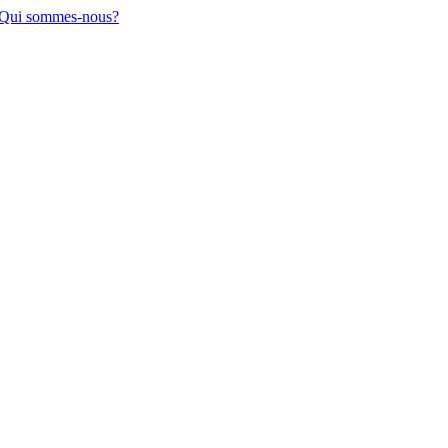
Qui sommes-nous?