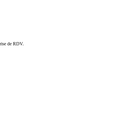
prise de RDV.