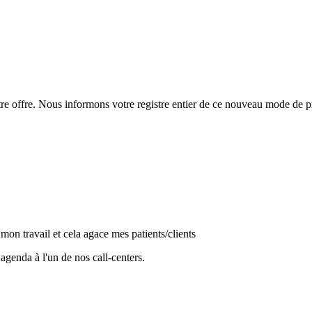
tre offre. Nous informons votre registre entier de ce nouveau mode de 
on travail et cela agace mes patients/clients
agenda à l'un de nos call-centers.