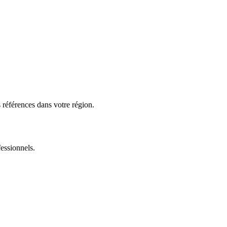
 références dans votre région.
fessionnels.