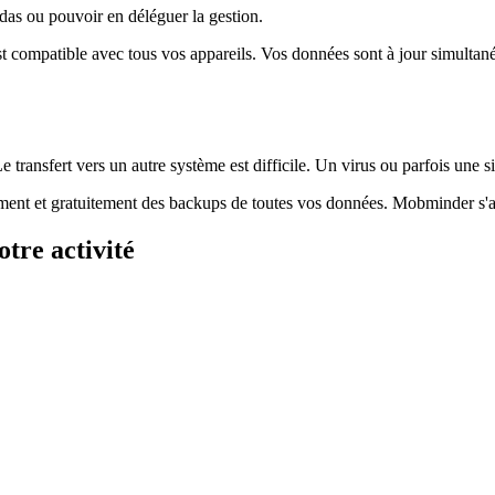
das ou pouvoir en déléguer la gestion.
t compatible avec tous vos appareils. Vos données sont à jour simultané
transfert vers un autre système est difficile. Un virus ou parfois une 
ent et gratuitement des backups de toutes vos données. Mobminder s'ad
tre activité