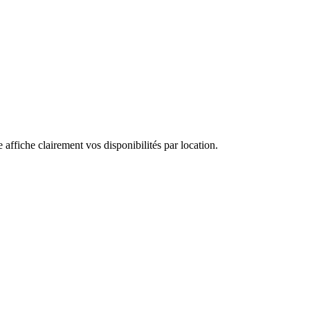
ffiche clairement vos disponibilités par location.