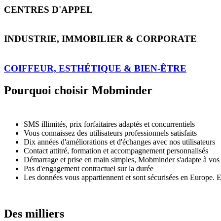
CENTRES D'APPEL
INDUSTRIE, IMMOBILIER & CORPORATE
COIFFEUR, ESTHÉTIQUE & BIEN-ÊTRE
Pourquoi choisir Mobminder
SMS illimités, prix forfaitaires adaptés et concurrentiels
Vous connaissez des utilisateurs professionnels satisfaits
Dix années d'améliorations et d'échanges avec nos utilisateurs
Contact attitré, formation et accompagnement personnalisés
Démarrage et prise en main simples, Mobminder s'adapte à vos
Pas d'engagement contractuel sur la durée
Les données vous appartiennent et sont sécurisées en Europe. Elle
Des milliers