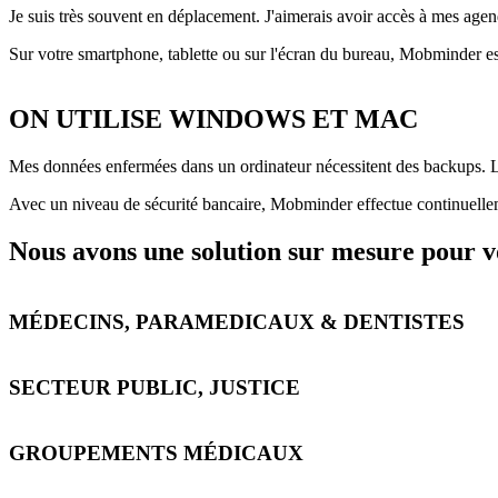
Je suis très souvent en déplacement. J'aimerais avoir accès à mes agen
Sur votre smartphone, tablette ou sur l'écran du bureau, Mobminder es
ON UTILISE WINDOWS ET MAC
Mes données enfermées dans un ordinateur nécessitent des backups. Le 
Avec un niveau de sécurité bancaire, Mobminder effectue continuellem
Nous avons une solution sur mesure pour vo
MÉDECINS, PARAMEDICAUX & DENTISTES
SECTEUR PUBLIC, JUSTICE
GROUPEMENTS MÉDICAUX