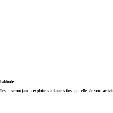
 habitudes
s ne seront jamais exploitées à d'autres fins que celles de votre activit