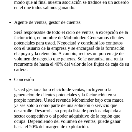
modo que al final nuestra asociación se traduce en un acuerdo
en el que todos salimos ganando.
Agente de ventas, gestor de cuentas
Será responsable de todo el ciclo de ventas, a excepción de la
facturación, en nombre de Mobminder. Generamos clientes
potenciales para usted. Negociará y concluirá los contratos
con el usuario de la empresa y se encargará de la formación,
el apoyo y la retención. A cambio, recibes un porcentaje del
volumen de negocio que generas. Se le garantiza una renta
recurrente de hasta el 40% del valor de los flujos de caja de su
cartera.
Concesión
Usted gestiona todo el ciclo de ventas, incluyendo la
generación de clientes potenciales y la facturación en su
propio nombre. Usted revende Mobminder bajo otra marca,
ya sea solo o como parte de una solución o servicio que
desarrolle. Desarrolla su propia lista de precios adaptada al
sector competitivo o al poder adquisitivo de la región que
ocupa. Dependiendo del volumen de ventas, puede ganar
hasta el 50% del margen de explotación.