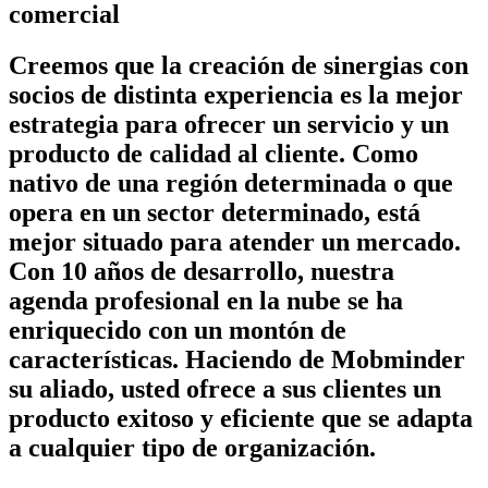
comercial
Creemos que la creación de sinergias con
socios de distinta experiencia es la mejor
estrategia para ofrecer un servicio y un
producto de calidad al cliente. Como
nativo de una región determinada o que
opera en un sector determinado, está
mejor situado para atender un mercado.
Con 10 años de desarrollo, nuestra
agenda profesional en la nube se ha
enriquecido con un montón de
características. Haciendo de Mobminder
su aliado, usted ofrece a sus clientes un
producto exitoso y eficiente que se adapta
a cualquier tipo de organización.