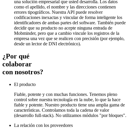
una solución empresarial que usted desarrolla. Los datos
como el apellido, el nombre y las direcciones contienen
errores tipográficos. Nuestra API puede resolver
codificaciones inexactas y vincular de forma inteligente los
identificadores de ambas partes del software. También puede
decidir que su producto no acepte ninguna entrada de
Mobminder, pero que a cambio vincule los registros de la
empresa una vez que se realicen con precisión (por ejemplo,
desde un lector de DNI electrónico).
¿Por qué
colaborar
con nosotros?
El producto
Fiable, potente y con muchas funciones. Tenemos pleno
control sobre nuestra tecnología en la nube, lo que la hace
fiable y potente. Nuestro producto tiene una amplia gama de
características. Controlamos toda la cadena de valor
(desarrollo full-stack). No utilizamos módulos "por bloques".
La relación con los proveedores