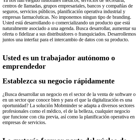
Ya nos han elegido historiales médicos, servicios de secretaría,
centros de llamadas, grupos empresariales, bancos y compañías de
seguros, servicios públicos, planificación operativa industrial y
empresas farmacéuticas. No imponemos ningun tipo de branding.
Usted está desarrollando o comercializando un producto que está
naturalmente asociado a una agenda. Busca desarrollar, aumentar su
oferta o fidelizar a sus distribuidores o franquiciados. Desarrollemos
juntos una interfaz para el intercambio de datos con su producto.
Usted es un trabajador autónomo o
emprendedor
Establezca su negocio rápidamente
¿Busca desarrollar un negocio en el sector de la venta de software o
en un sector que conoce bien y para el que la digitalización es una
oportunidad? La solución Mobminder se adapta a diversos sectores
profesionales como el médico, el de la belleza, cualquier negocio
que funcione con cita previa, así como la planificación operativa en
empresas de servicios.