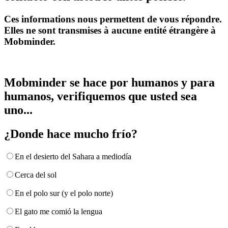
Ces informations nous permettent de vous répondre.
Elles ne sont transmises à aucune entité étrangère à
Mobminder.
Mobminder se hace por humanos y para
humanos, verifiquemos que usted sea
uno...
¿Donde hace mucho frío?
En el desierto del Sahara a mediodía
Cerca del sol
En el polo sur (y el polo norte)
El gato me comió la lengua