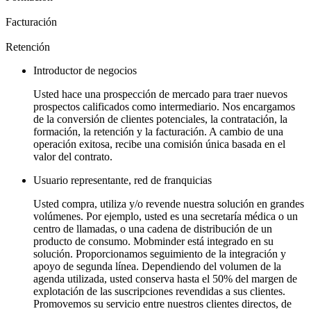
Facturación
Retención
Introductor de negocios
Usted hace una prospección de mercado para traer nuevos
prospectos calificados como intermediario. Nos encargamos
de la conversión de clientes potenciales, la contratación, la
formación, la retención y la facturación. A cambio de una
operación exitosa, recibe una comisión única basada en el
valor del contrato.
Usuario representante, red de franquicias
Usted compra, utiliza y/o revende nuestra solución en grandes
volúmenes. Por ejemplo, usted es una secretaría médica o un
centro de llamadas, o una cadena de distribución de un
producto de consumo. Mobminder está integrado en su
solución. Proporcionamos seguimiento de la integración y
apoyo de segunda línea. Dependiendo del volumen de la
agenda utilizada, usted conserva hasta el 50% del margen de
explotación de las suscripciones revendidas a sus clientes.
Promovemos su servicio entre nuestros clientes directos, de