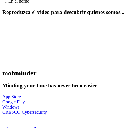
En el horno
Reproduzca el video para descubrir quienes somos...
mob
minder
Minding your time has never been easier
App Store
Google Play
Windows
CRESCO Cybersecurity