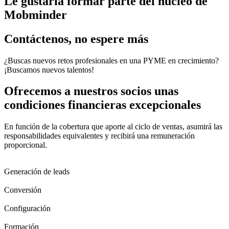
Le gustaría formar parte del núcleo de
Mobminder
Contáctenos, no espere más
¿Buscas nuevos retos profesionales en una PYME en crecimiento?
¡Buscamos nuevos talentos!
Ofrecemos a nuestros socios unas
condiciones financieras excepcionales
En función de la cobertura que aporte al ciclo de ventas, asumirá las
responsabilidades equivalentes y recibirá una remuneración
proporcional.
Generación de leads
Conversión
Configuración
Formación