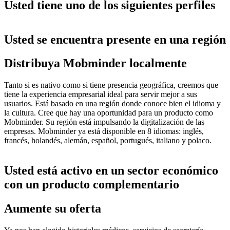
Usted tiene uno de los siguientes perfiles
Usted se encuentra presente en una región
Distribuya Mobminder localmente
Tanto si es nativo como si tiene presencia geográfica, creemos que
tiene la experiencia empresarial ideal para servir mejor a sus
usuarios. Está basado en una región donde conoce bien el idioma y
la cultura. Cree que hay una oportunidad para un producto como
Mobminder. Su región está impulsando la digitalización de las
empresas. Mobminder ya está disponible en 8 idiomas: inglés,
francés, holandés, alemán, español, portugués, italiano y polaco.
Usted está activo en un sector económico
con un producto complementario
Aumente su oferta