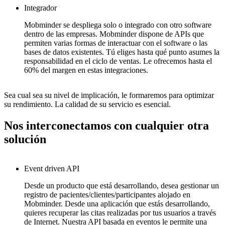
Integrador
Mobminder se despliega solo o integrado con otro software
dentro de las empresas. Mobminder dispone de APIs que
permiten varias formas de interactuar con el software o las
bases de datos existentes. Tú eliges hasta qué punto asumes la
responsabilidad en el ciclo de ventas. Le ofrecemos hasta el
60% del margen en estas integraciones.
Sea cual sea su nivel de implicación, le formaremos para optimizar
su rendimiento. La calidad de su servicio es esencial.
Nos interconectamos con cualquier otra
solución
Event driven API
Desde un producto que está desarrollando, desea gestionar un
registro de pacientes/clientes/participantes alojado en
Mobminder. Desde una aplicación que estás desarrollando,
quieres recuperar las citas realizadas por tus usuarios a través
de Internet. Nuestra API basada en eventos le permite una