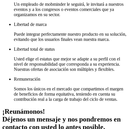
Un empleado de mobminder le seguirá, le invitará a nuestros
eventos y a los congresos o eventos comerciales que ya
organizamos en su sector.
Libertad de marca
Puede integrar perfectamente nuestro producto en su solución,
evitando que los usuarios finales vean nuestra marca.
Libertad total de status
Usted elige el estatus que mejor se adapte a su perfil con el
nivel de responsabilidad que corresponda a su experiencia.
Nuestras ofertas de asociación son múltiples y flexibles.
Remuneración
Somos los únicos en el mercado que compartimos el margen
de beneficios de forma equitativa, teniendo en cuenta su
contribución real a la carga de trabajo del ciclo de ventas.
¡Reunámonos!
Déjenos un mensaje y nos pondremos en
contacto con usted lo antes posible.