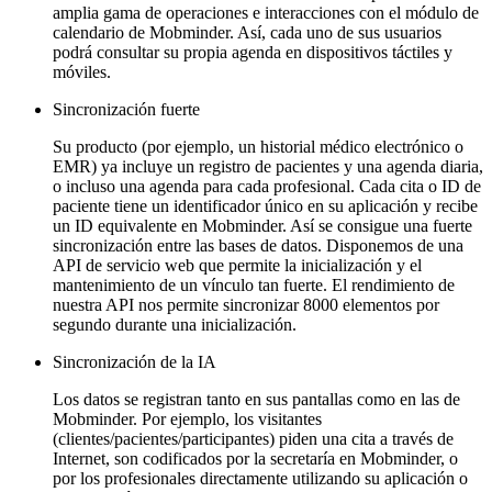
amplia gama de operaciones e interacciones con el módulo de
calendario de Mobminder. Así, cada uno de sus usuarios
podrá consultar su propia agenda en dispositivos táctiles y
móviles.
Sincronización fuerte
Su producto (por ejemplo, un historial médico electrónico o
EMR) ya incluye un registro de pacientes y una agenda diaria,
o incluso una agenda para cada profesional. Cada cita o ID de
paciente tiene un identificador único en su aplicación y recibe
un ID equivalente en Mobminder. Así se consigue una fuerte
sincronización entre las bases de datos. Disponemos de una
API de servicio web que permite la inicialización y el
mantenimiento de un vínculo tan fuerte. El rendimiento de
nuestra API nos permite sincronizar 8000 elementos por
segundo durante una inicialización.
Sincronización de la IA
Los datos se registran tanto en sus pantallas como en las de
Mobminder. Por ejemplo, los visitantes
(clientes/pacientes/participantes) piden una cita a través de
Internet, son codificados por la secretaría en Mobminder, o
por los profesionales directamente utilizando su aplicación o