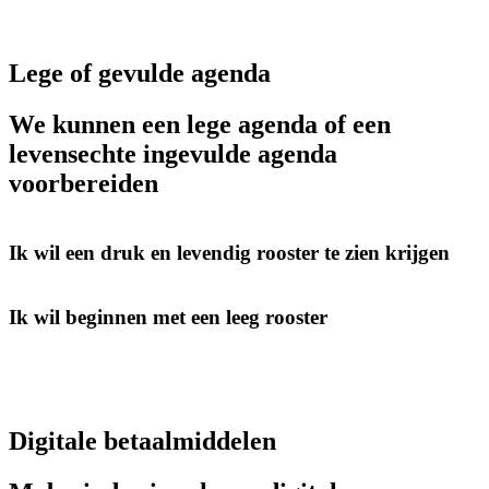
Lege of gevulde agenda
We kunnen een lege agenda of een
levensechte ingevulde agenda
voorbereiden
Ik wil een druk en levendig rooster te zien krijgen
Ik wil beginnen met een leeg rooster
Digitale betaalmiddelen