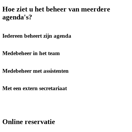
Hoe ziet u het beheer van meerdere
agenda's?
Iedereen beheert zijn agenda
Medebeheer in het team
Medebeheer met assistenten
Met een extern secretariaat
Online reservatie