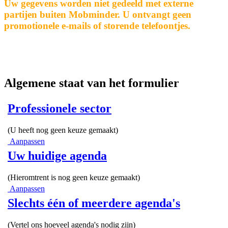
Uw gegevens worden niet gedeeld met externe
partijen buiten Mobminder. U ontvangt geen
promotionele e-mails of storende telefoontjes.
Algemene staat van het formulier
Professionele sector
(U heeft nog geen keuze gemaakt)
Aanpassen
Uw huidige agenda
(Hieromtrent is nog geen keuze gemaakt)
Aanpassen
Slechts één of meerdere agenda's
(Vertel ons hoeveel agenda's nodig zijn)