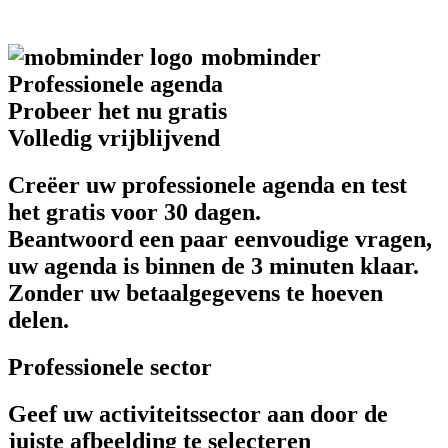
mob
minder
Professionele agenda
Probeer het nu gratis
Volledig vrijblijvend
Creëer uw professionele agenda en test
het gratis voor 30 dagen.
Beantwoord een paar eenvoudige vragen,
uw agenda is binnen de 3 minuten klaar.
Zonder uw betaalgegevens te hoeven
delen.
Professionele sector
Geef uw activiteitssector aan door de
juiste afbeelding te selecteren