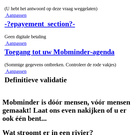
(U hebt het antwoord op deze vraag weggelaten)
Aanpassen
-?epayement_section?-
Geen digitale betaling
Aanpassen
Toegang tot uw Mobminder-agenda
(Sommige gegevens ontbreken. Controleer de rode vakjes)
Aanpassen
Definitieve validatie
Mobminder is dóór mensen, vóór mensen
gemaakt! Laat ons even nakijken of u er
ook één bent...
Wat stroomt er in een rivier?