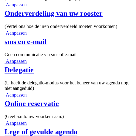
Aanpassen
Onderverdeling van uw rooster
(Vertel ons hoe de uren onderverdeeld moeten voorkomen)
Aanpassen
sms en e-mail
Geen communicatie via sms of e-mail
Aanpassen
Delegatie
(U heeft de delegatie-modus voor het beheer van uw agenda nog
niet aangeduid)
Aanpassen
Online reservatie
(Geef a.u.b. uw voorkeur aan.)
Aanpassen
Lege of gevulde agenda