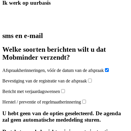
Ik werk op uurbasis
sms en e-mail
Welke soorten berichten wilt u dat
Mobminder verzendt?
Afspraakherinneringen, vóór de datum van de afspraak
Bevestiging van de registratie van de afspraak
Bericht met verjaardagswensen
Herstel / preventie of regelmaatherinnering
U hebt geen van de opties geselecteerd. De agenda
zal geen automatische mededeling sturen.