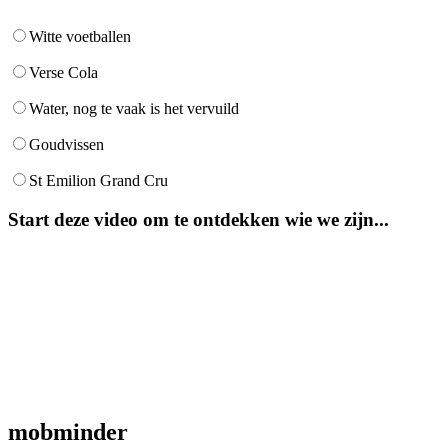
Witte voetballen
Verse Cola
Water, nog te vaak is het vervuild
Goudvissen
St Emilion Grand Cru
Start deze video om te ontdekken wie we zijn...
mob
minder