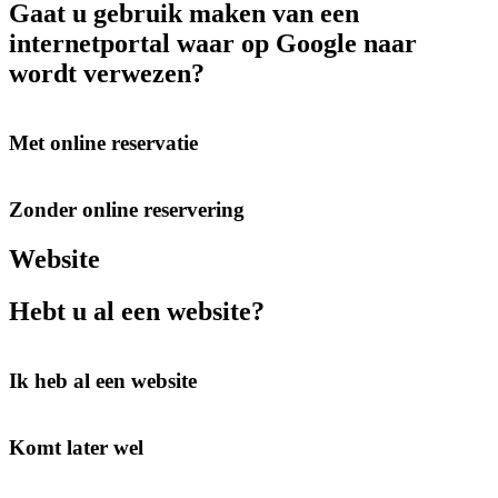
Gaat u gebruik maken van een
internetportal waar op Google naar
wordt verwezen?
Met online reservatie
Zonder online reservering
Website
Hebt u al een website?
Ik heb al een website
Komt later wel