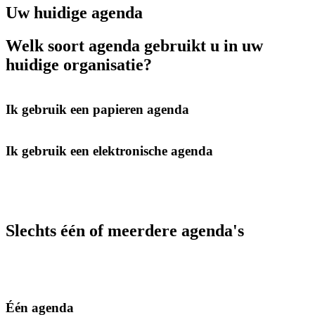
Uw huidige agenda
Welk soort agenda gebruikt u in uw
huidige organisatie?
Ik gebruik een papieren agenda
Ik gebruik een elektronische agenda
Slechts één of meerdere agenda's
Één agenda