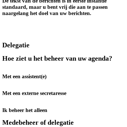
De tekst van de berichten is in eerste instantie
standaard, maar u bent vrij die aan te passen
naargelang het doel van uw berichten.
Delegatie
Hoe ziet u het beheer van uw agenda?
Met een assistent(e)
Met een externe secretaresse
Ik beheer het alleen
Medebeheer of delegatie