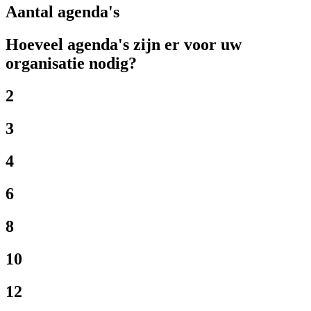
Aantal agenda's
Hoeveel agenda's zijn er voor uw
organisatie nodig?
2
3
4
6
8
10
12