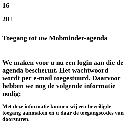
16
20+
Toegang tot uw Mobminder-agenda
We maken voor u nu een login aan die de
agenda beschermt. Het wachtwoord
wordt per e-mail toegestuurd. Daarvoor
hebben we nog de volgende informatie
nodig:
Met deze informatie kunnen wij een beveiligde
toegang aanmaken en u daar de toegangscodes van
doorsturen.