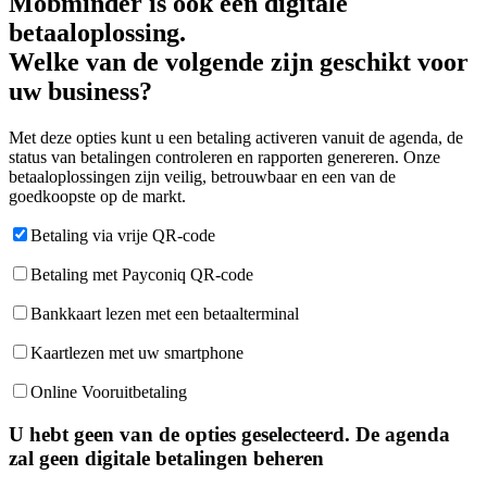
Mobminder is ook een digitale
betaaloplossing.
Welke van de volgende zijn geschikt voor
uw business?
Met deze opties kunt u een betaling activeren vanuit de agenda, de
status van betalingen controleren en rapporten genereren. Onze
betaaloplossingen zijn veilig, betrouwbaar en een van de
goedkoopste op de markt.
Betaling via vrije QR-code
Betaling met Payconiq QR-code
Bankkaart lezen met een betaalterminal
Kaartlezen met uw smartphone
Online Vooruitbetaling
U hebt geen van de opties geselecteerd. De agenda
zal geen digitale betalingen beheren