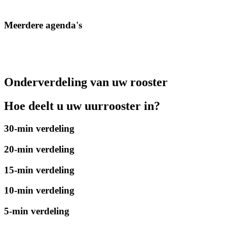
Meerdere agenda's
Onderverdeling van uw rooster
Hoe deelt u uw uurrooster in?
30-min verdeling
20-min verdeling
15-min verdeling
10-min verdeling
5-min verdeling