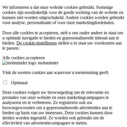
We informeren u dat onze website cookies gebruikt. Sommige
cookies zijn noodzakelijk voor de goede werking van de website en
kunnen niet worden uitgeschakeld. Andere cookies worden gebruikt
voor analyse, personalisatie of voor onze marketingdoeleinden.
Door alle cookies te accepteren, stelt u ons onder andere in staat om
u optimale navigatie te bieden en gepersonaliseerde inhoud aan te
bieden.
De cookie-instellingen
stellen u in staat uw voorkeuren aan
te passen.
Alle cookies accepteren
mob
minder
Vink de soorten cookies aan waarvoor u toestemming geeft.
Optimaal
Deze cookies volgen uw browsegedrag om de relevantie en
prestaties van onze website en onze marketingcampagnes te
analyseren en te verbeteren. Ze registreren ook uw
browsegewoonten om u gepersonaliseerde advertenties aan te
bieden op basis van uw interesses. Deze cookies kunnen door
derden worden ingesteld. Ze worden ook gebruikt om de
effectiviteit van advertentiecampagnes te meten.