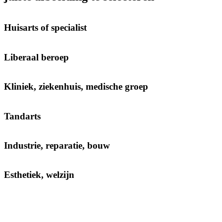
Huisarts of specialist
Liberaal beroep
Kliniek, ziekenhuis, medische groep
Tandarts
Industrie, reparatie, bouw
Esthetiek, welzijn