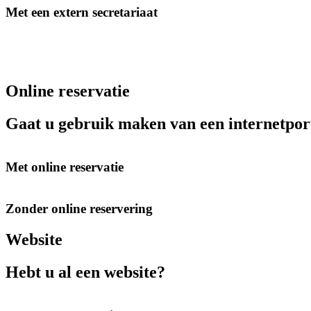
Met een extern secretariaat
Online reservatie
Gaat u gebruik maken van een internetpo
Met online reservatie
Zonder online reservering
Website
Hebt u al een website?