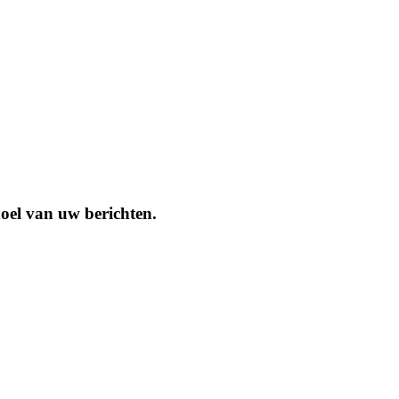
doel van uw berichten.