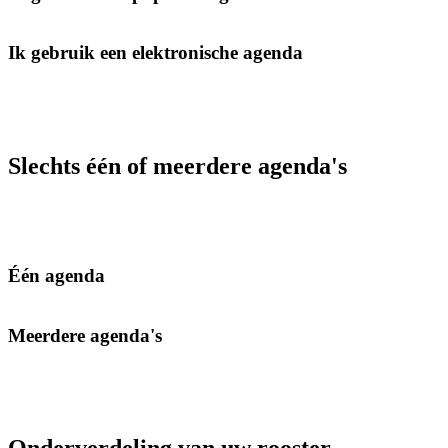
Ik gebruik een elektronische agenda
Slechts één of meerdere agenda's
Één agenda
Meerdere agenda's