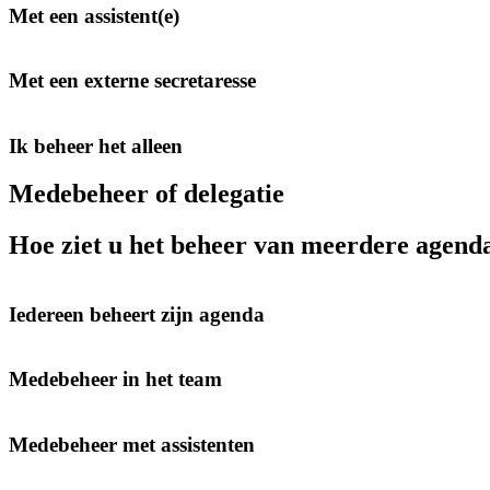
Met een assistent(e)
Met een externe secretaresse
Ik beheer het alleen
Medebeheer of delegatie
Hoe ziet u het beheer van meerdere agend
Iedereen beheert zijn agenda
Medebeheer in het team
Medebeheer met assistenten