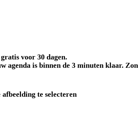
 gratis voor 30 dagen.
w agenda is binnen de 3 minuten klaar. Zon
 afbeelding te selecteren