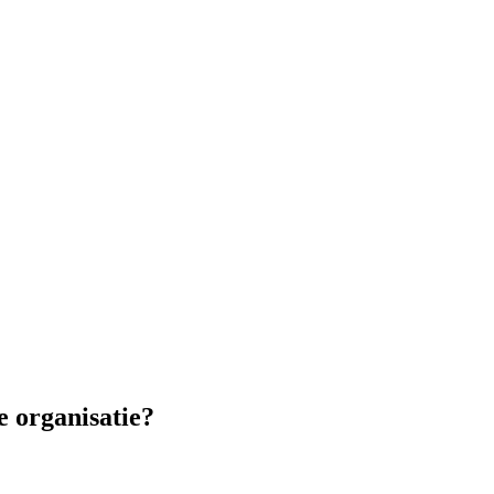
e organisatie?