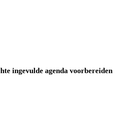
chte ingevulde agenda voorbereiden