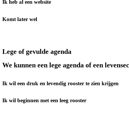
Ik heb al een website
Komt later wel
Lege of gevulde agenda
We kunnen een lege agenda of een levense
Ik wil een druk en levendig rooster te zien krijgen
Ik wil beginnen met een leeg rooster