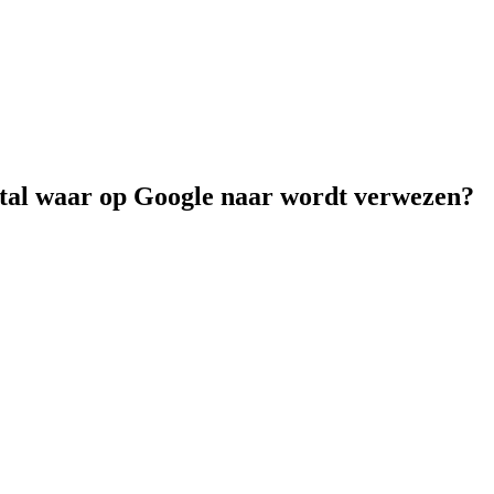
rtal waar op Google naar wordt verwezen?