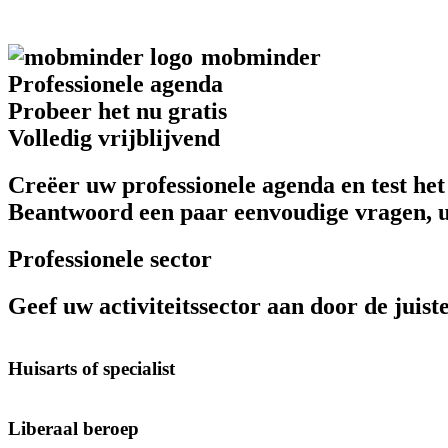
mob
minder
Professionele agenda
Probeer het nu gratis
Volledig vrijblijvend
Creëer uw professionele agenda en test het
Beantwoord een paar eenvoudige vragen, u
Professionele sector
Geef uw activiteitssector aan door de juiste
Huisarts of specialist
Liberaal beroep