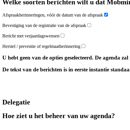
Welke soorten berichten wilt u dat Mobmi
Afspraakherinneringen, vóór de datum van de afspraak
Bevestiging van de registratie van de afspraak
Bericht met verjaardagswensen
Herstel / preventie of regelmaatherinnering
U hebt geen van de opties geselecteerd. De agenda za
De tekst van de berichten is in eerste instantie stand
Delegatie
Hoe ziet u het beheer van uw agenda?