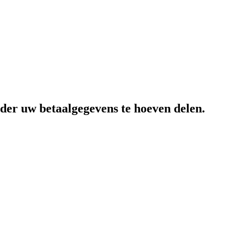
der uw betaalgegevens te hoeven delen.