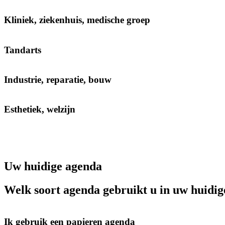
Kliniek, ziekenhuis, medische groep
Tandarts
Industrie, reparatie, bouw
Esthetiek, welzijn
Uw huidige agenda
Welk soort agenda gebruikt u in uw huidig
Ik gebruik een papieren agenda