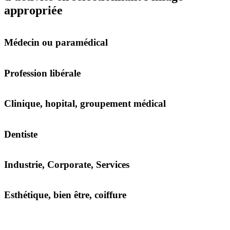
appropriée
Médecin ou paramédical
Profession libérale
Clinique, hopital, groupement médical
Dentiste
Industrie, Corporate, Services
Esthétique, bien être, coiffure