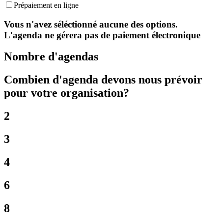
Prépaiement en ligne
Vous n'avez séléctionné aucune des options.
L'agenda ne gérera pas de paiement électronique
Nombre d'agendas
Combien d'agenda devons nous prévoir
pour votre organisation?
2
3
4
6
8