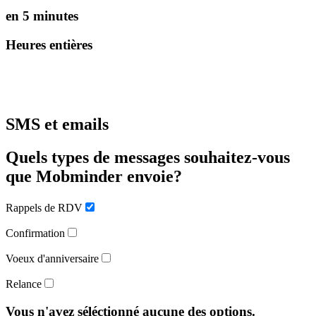
en 5 minutes
Heures entières
SMS et emails
Quels types de messages souhaitez-vous
que Mobminder envoie?
Rappels de RDV
Confirmation
Voeux d'anniversaire
Relance
Vous n'avez séléctionné aucune des options.