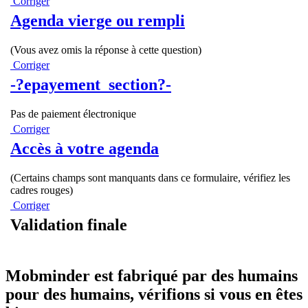
Corriger
Agenda vierge ou rempli
(Vous avez omis la réponse à cette question)
Corriger
-?epayement_section?-
Pas de paiement électronique
Corriger
Accès à votre agenda
(Certains champs sont manquants dans ce formulaire, vérifiez les
cadres rouges)
Corriger
Validation finale
Mobminder est fabriqué par des humains
pour des humains, vérifions si vous en êtes