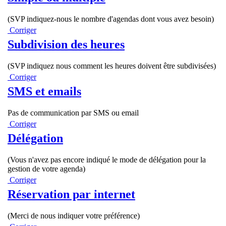
(SVP indiquez-nous le nombre d'agendas dont vous avez besoin)
Corriger
Subdivision des heures
(SVP indiquez nous comment les heures doivent être subdivisées)
Corriger
SMS et emails
Pas de communication par SMS ou email
Corriger
Délégation
(Vous n'avez pas encore indiqué le mode de délégation pour la
gestion de votre agenda)
Corriger
Réservation par internet
(Merci de nous indiquer votre préférence)