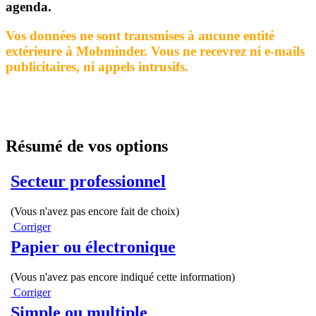
agenda.
Vos données ne sont transmises à aucune entité
extérieure à Mobminder. Vous ne recevrez ni e-mails
publicitaires, ni appels intrusifs.
Résumé de vos options
Secteur professionnel
(Vous n'avez pas encore fait de choix)
Corriger
Papier ou électronique
(Vous n'avez pas encore indiqué cette information)
Corriger
Simple ou multiple