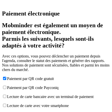
Paiement électronique
Mobminder est également un moyen de
paiement électronique.
Parmis les suivants, lesquels sont-ils
adaptés à votre activité?
Avec ces options, vous pouvez déclencher un paiement depuis
l'agenda, consulter le statut des paiements et générer des rapports.
Nos solutions de paiement sont sécurisées, fiables et parmi les moins
chers du marché.
Paiement par QR code gratuit
Paiement par QR code Payconiq
Lecture de carte bancaire avec un terminal de paiement
Lecture de carte avec votre smartphone