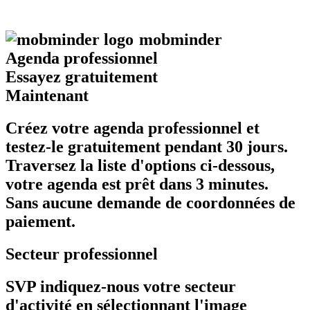
mob
minder
Agenda professionnel
Essayez gratuitement
Maintenant
Créez votre agenda professionnel et
testez-le gratuitement pendant 30 jours.
Traversez la liste d'options ci-dessous,
votre agenda est prêt dans 3 minutes.
Sans aucune demande de coordonnées de
paiement.
Secteur professionnel
SVP indiquez-nous votre secteur
d'activité en sélectionnant l'image