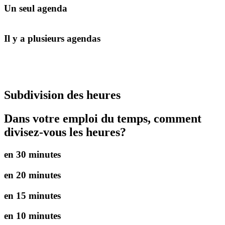
Un seul agenda
Il y a plusieurs agendas
Subdivision des heures
Dans votre emploi du temps, comment
divisez-vous les heures?
en 30 minutes
en 20 minutes
en 15 minutes
en 10 minutes