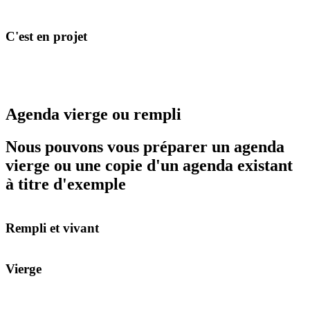
C'est en projet
Agenda vierge ou rempli
Nous pouvons vous préparer un agenda
vierge ou une copie d'un agenda existant
à titre d'exemple
Rempli et vivant
Vierge