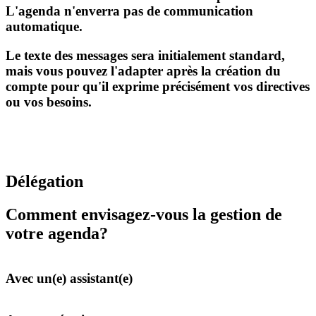
L'agenda n'enverra pas de communication
automatique.
Le texte des messages sera initialement standard,
mais vous pouvez l'adapter après la création du
compte pour qu'il exprime précisément vos directives
ou vos besoins.
Délégation
Comment envisagez-vous la gestion de
votre agenda?
Avec un(e) assistant(e)