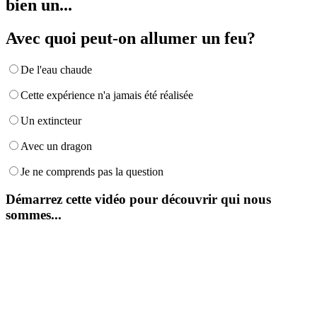
bien un...
Avec quoi peut-on allumer un feu?
De l'eau chaude
Cette expérience n'a jamais été réalisée
Un extincteur
Avec un dragon
Je ne comprends pas la question
Démarrez cette vidéo pour découvrir qui nous
sommes...