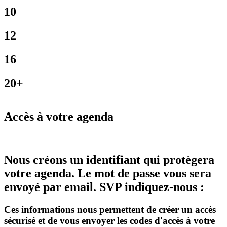
10
12
16
20+
Accès à votre agenda
Nous créons un identifiant qui protègera
votre agenda. Le mot de passe vous sera
envoyé par email. SVP indiquez-nous :
Ces informations nous permettent de créer un accès
sécurisé et de vous envoyer les codes d'accès à votre