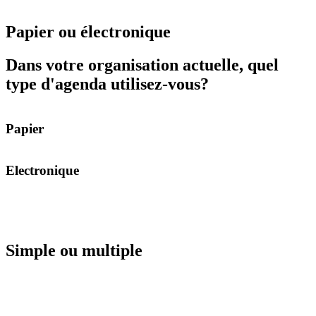
Papier ou électronique
Dans votre organisation actuelle, quel
type d'agenda utilisez-vous?
Papier
Electronique
Simple ou multiple