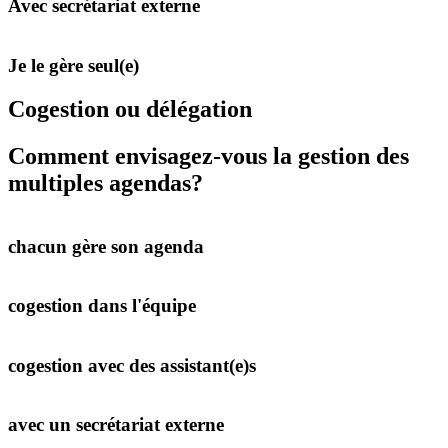
Avec secrétariat externe
Je le gère seul(e)
Cogestion ou délégation
Comment envisagez-vous la gestion des
multiples agendas?
chacun gère son agenda
cogestion dans l'équipe
cogestion avec des assistant(e)s
avec un secrétariat externe