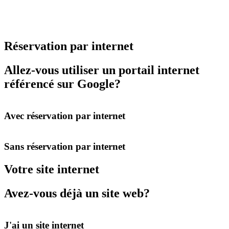
Réservation par internet
Allez-vous utiliser un portail internet
référencé sur Google?
Avec réservation par internet
Sans réservation par internet
Votre site internet
Avez-vous déjà un site web?
J'ai un site internet